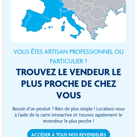
VOUS ÊTES ARTISAN PROFESSIONNEL OU
PARTICULIER ?
TROUVEZ LE VENDEUR LE
PLUS PROCHE DE CHEZ
VOUS
Besoin d’un produit ? Rien de plus simple ! Localisez-vous
à l’aide de la carte interactive et trouvez rapidement le
revendeur le plus proche !
ACCÉDER À TOUS NOS REVENDEURS