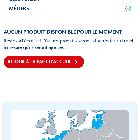
MÉTIERS
AUCUN PRODUIT DISPONIBLE POUR LE MOMENT
Restez à l'écoute ! D'autres produits seront affichés ici au fur et
à mesure qu'ils seront ajoutés.

RETOUR À LA PAGE D'ACCUEIL