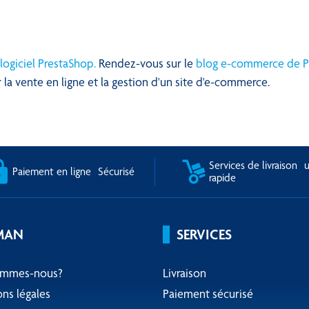
logiciel PrestaShop.
Rendez-vous sur le
blog e-commerce de P
r la vente en ligne et la gestion d'un site d'e-commerce.
Services de livraison u
Paiement en ligne Sécurisé
rapide
MAN
SERVICES
ommes-nous?
Livraison
ns légales
Paiement sécurisé