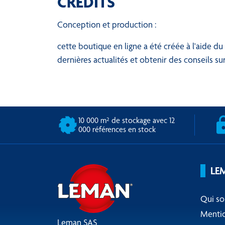
CRÉDITS
Conception et production :
cette boutique en ligne a été créée à l'aide du
dernières actualités et obtenir des conseils su
10 000 m² de stockage avec 12
000 références en stock
LE
Qui s
Mentio
Leman SAS