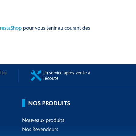
restaShop
pour vous tenir au courant des
ltra
Un service après-vente à
l’écoute
NOS PRODUITS
Nouveaux produits
Nos Revendeurs