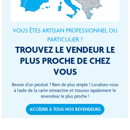
VOUS ÊTES ARTISAN PROFESSIONNEL OU
PARTICULIER ?
TROUVEZ LE VENDEUR LE
PLUS PROCHE DE CHEZ
VOUS
Besoin d’un produit ? Rien de plus simple ! Localisez-vous
à l’aide de la carte interactive et trouvez rapidement le
revendeur le plus proche !
ACCÉDER À TOUS NOS REVENDEURS