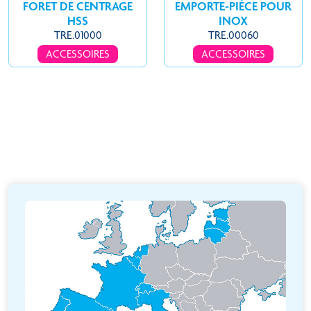
FORET DE CENTRAGE
EMPORTE-PIÈCE POUR
HSS
INOX
TRE.01000
TRE.00060
ACCESSOIRES
ACCESSOIRES