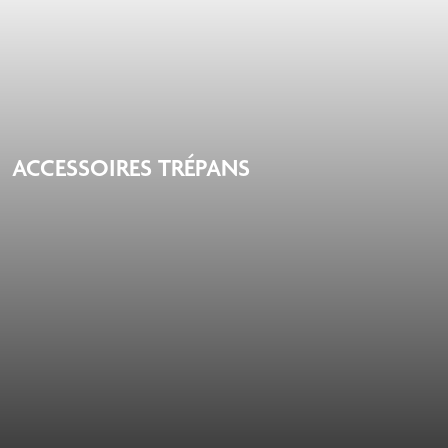
ACCESSOIRES TRÉPANS