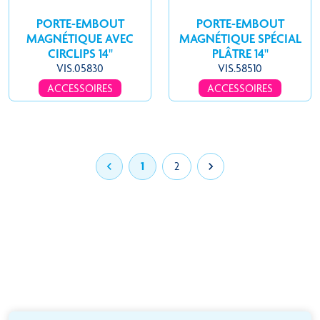
PORTE-EMBOUT
PORTE-EMBOUT
MAGNÉTIQUE AVEC
MAGNÉTIQUE SPÉCIAL
CIRCLIPS 14''
PLÂTRE 14''
VIS.05830
VIS.58510
ACCESSOIRES
ACCESSOIRES

1
2
