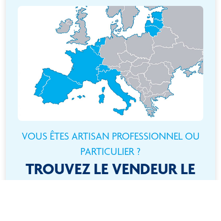
VOUS ÊTES ARTISAN PROFESSIONNEL OU
PARTICULIER ?
TROUVEZ LE VENDEUR LE
PLUS PROCHE DE CHEZ
VOUS