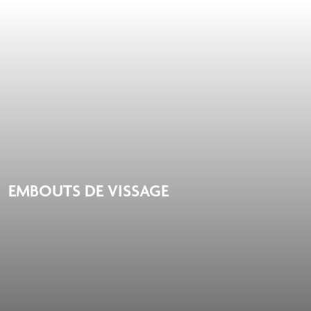
EMBOUTS DE VISSAGE