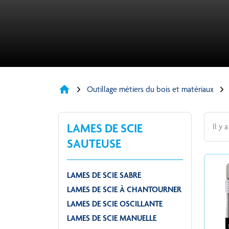
home
Outillage métiers du bois et matériaux
LAMES DE SCIE
Il y 
SAUTEUSE
LAMES DE SCIE SABRE
LAMES DE SCIE À CHANTOURNER
LAMES DE SCIE OSCILLANTE
LAMES DE SCIE MANUELLE