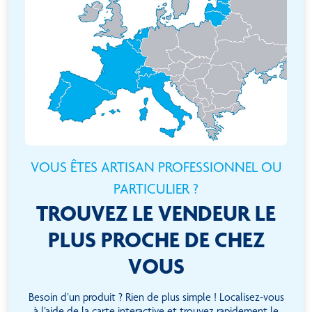
VOUS ÊTES ARTISAN PROFESSIONNEL OU
PARTICULIER ?
TROUVEZ LE VENDEUR LE
PLUS PROCHE DE CHEZ
VOUS
Besoin d’un produit ? Rien de plus simple ! Localisez-vous
à l’aide de la carte interactive et trouvez rapidement le