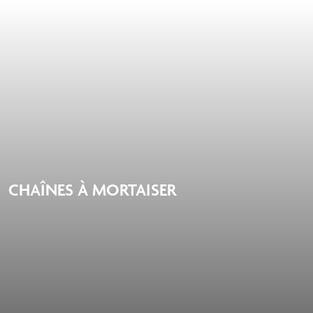
CHAÎNES À MORTAISER