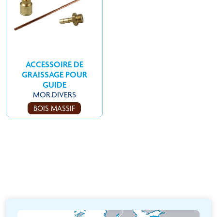
ACCESSOIRE DE
GRAISSAGE POUR
GUIDE
MOR.DIVERS
BOIS MASSIF