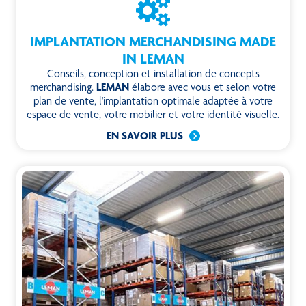
IMPLANTATION MERCHANDISING MADE
IN LEMAN
Conseils, conception et installation de concepts
merchandising.
LEMAN
élabore avec vous et selon votre
plan de vente, l'implantation optimale adaptée à votre
espace de vente, votre mobilier et votre identité visuelle.
EN SAVOIR PLUS