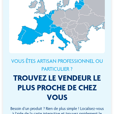
VOUS ÊTES ARTISAN PROFESSIONNEL OU
PARTICULIER ?
TROUVEZ LE VENDEUR LE
PLUS PROCHE DE CHEZ
VOUS
Besoin d’un produit ? Rien de plus simple ! Localisez-vous
à l’aide de la carte interactive et trouvez rapidement le