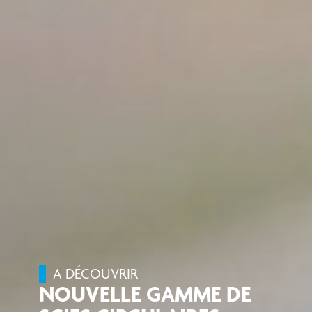
A DÉCOUVRIR
NOUVELLE GAMME DE
SCIES CIRCULAIRES