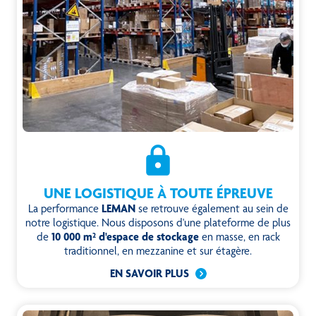
UNE LOGISTIQUE À TOUTE ÉPREUVE
La performance
LEMAN
se retrouve également au sein de
notre logistique. Nous disposons d'une plateforme de plus
de
10 000 m² d'espace de stockage
en masse, en rack
traditionnel, en mezzanine et sur étagère.
EN SAVOIR PLUS