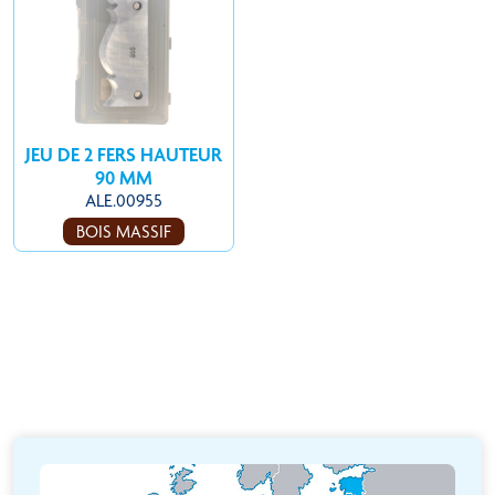
JEU DE 2 FERS HAUTEUR
90 MM
ALE.00955
BOIS MASSIF