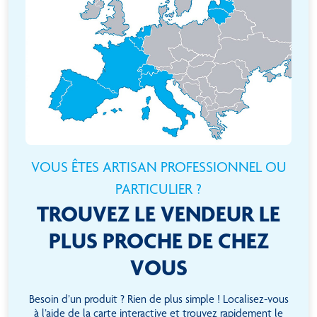
VOUS ÊTES ARTISAN PROFESSIONNEL OU
PARTICULIER ?
TROUVEZ LE VENDEUR LE
PLUS PROCHE DE CHEZ
VOUS
Besoin d’un produit ? Rien de plus simple ! Localisez-vous
à l’aide de la carte interactive et trouvez rapidement le