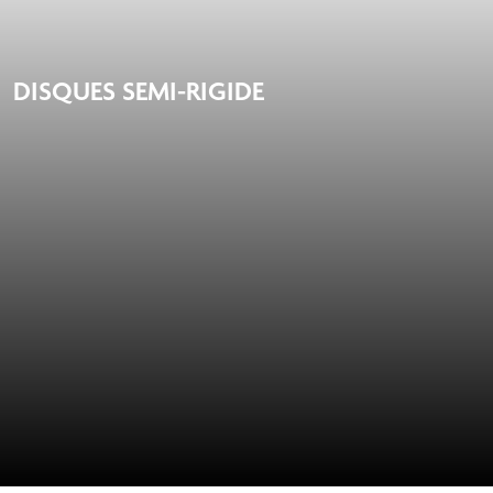
DISQUES SEMI-RIGIDE