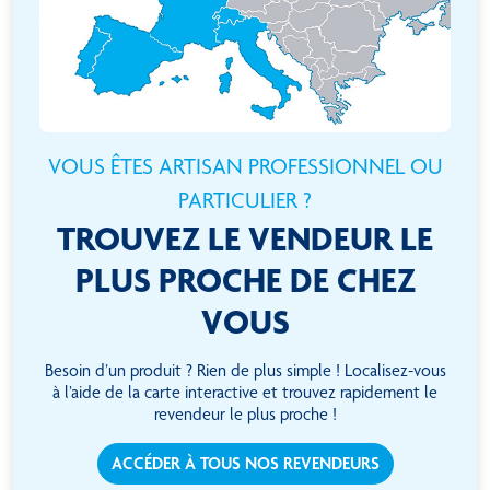
VOUS ÊTES ARTISAN PROFESSIONNEL OU
PARTICULIER ?
TROUVEZ LE VENDEUR LE
PLUS PROCHE DE CHEZ
VOUS
Besoin d’un produit ? Rien de plus simple ! Localisez-vous
à l’aide de la carte interactive et trouvez rapidement le
revendeur le plus proche !
ACCÉDER À TOUS NOS REVENDEURS