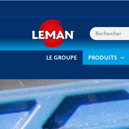
LE GROUPE
PRODUITS