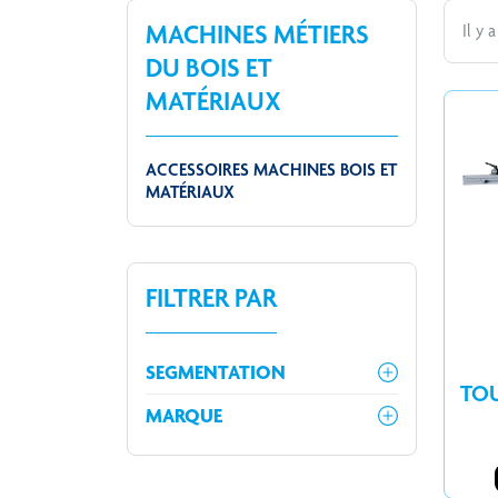
MACHINES MÉTIERS
Il y 
DU BOIS ET
MATÉRIAUX
ACCESSOIRES MACHINES BOIS ET
MATÉRIAUX
FILTRER PAR
SEGMENTATION
TOU
MARQUE