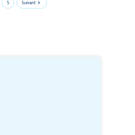
5
Suivant
