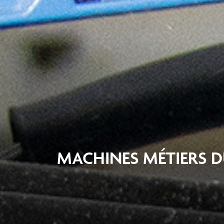
MACHINES MÉTIERS D