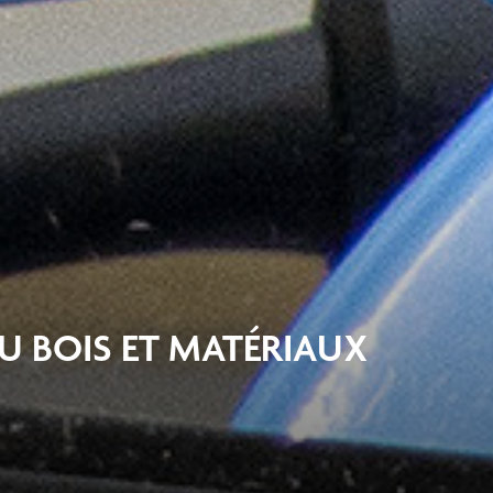
U BOIS ET MATÉRIAUX