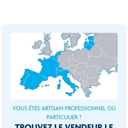
VOUS ÊTES ARTISAN PROFESSIONNEL OU
PARTICULIER ?
TROUVEZ LE VENDEUR LE