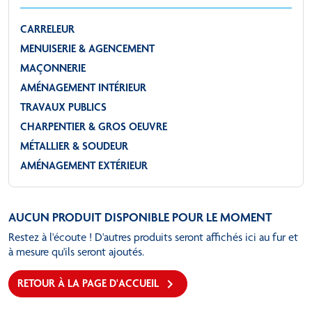
CARRELEUR
MENUISERIE & AGENCEMENT
MAÇONNERIE
AMÉNAGEMENT INTÉRIEUR
TRAVAUX PUBLICS
CHARPENTIER & GROS OEUVRE
MÉTALLIER & SOUDEUR
AMÉNAGEMENT EXTÉRIEUR
AUCUN PRODUIT DISPONIBLE POUR LE MOMENT
Restez à l'écoute ! D'autres produits seront affichés ici au fur et
à mesure qu'ils seront ajoutés.

RETOUR À LA PAGE D'ACCUEIL