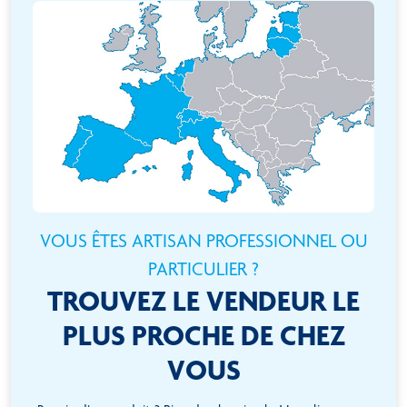
VOUS ÊTES ARTISAN PROFESSIONNEL OU
PARTICULIER ?
TROUVEZ LE VENDEUR LE
PLUS PROCHE DE CHEZ
VOUS