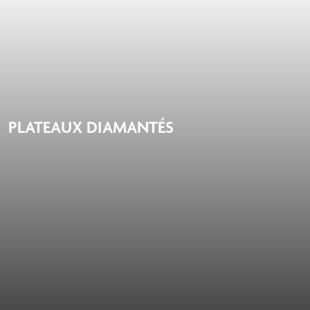
PLATEAUX DIAMANTÉS