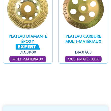
PLATEAU DIAMANTÉ
PLATEAU CARBURE
ÉPOXY
MULTI-MATÉRIAUX
DIA.01400
DIA.01800
MULTI-MATÉRIAUX
MULTI-MATÉRIAUX