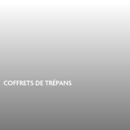
COFFRETS DE TRÉPANS