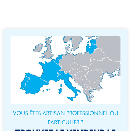
VOUS ÊTES ARTISAN PROFESSIONNEL OU
PARTICULIER ?