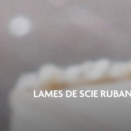
LAMES DE SCIE RUBA