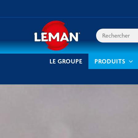
LE GROUPE
PRODUITS