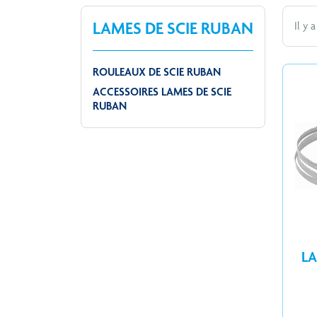
LAMES DE SCIE RUBAN
Il y 
ROULEAUX DE SCIE RUBAN
ACCESSOIRES LAMES DE SCIE
RUBAN
LA