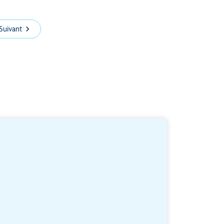
Suivant
