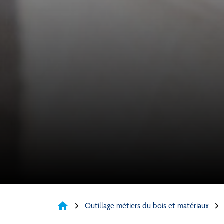
home
Outillage métiers du bois et matériaux