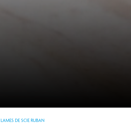
LAMES DE SCIE RUBAN