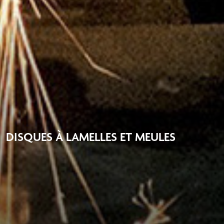
DISQUES À LAMELLES ET MEULES