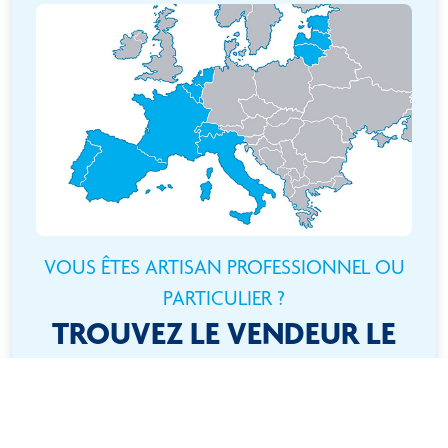
VOUS ÊTES ARTISAN PROFESSIONNEL OU
PARTICULIER ?
TROUVEZ LE VENDEUR LE
PLUS PROCHE DE CHEZ
VOUS