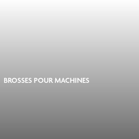
BROSSES POUR MACHINES