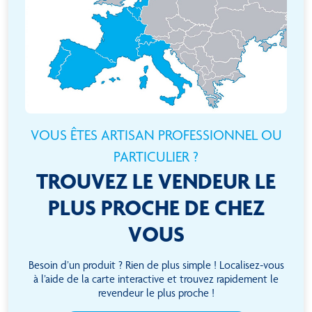
VOUS ÊTES ARTISAN PROFESSIONNEL OU
PARTICULIER ?
TROUVEZ LE VENDEUR LE
PLUS PROCHE DE CHEZ
VOUS
Besoin d’un produit ? Rien de plus simple ! Localisez-vous
à l’aide de la carte interactive et trouvez rapidement le
revendeur le plus proche !