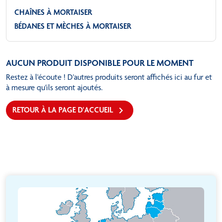
CHAÎNES À MORTAISER
BÉDANES ET MÈCHES À MORTAISER
AUCUN PRODUIT DISPONIBLE POUR LE MOMENT
Restez à l'écoute ! D'autres produits seront affichés ici au fur et
à mesure qu'ils seront ajoutés.

RETOUR À LA PAGE D'ACCUEIL