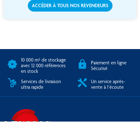
ACCÉDER À TOUS NOS REVENDEURS
10 000 m² de stockage
Paiement en ligne
avec 12 000 références
Sécurisé
en stock
Services de livraison
Un service après-
ultra rapide
vente à l’écoute