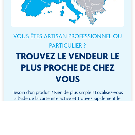
VOUS ÊTES ARTISAN PROFESSIONNEL OU
PARTICULIER ?
TROUVEZ LE VENDEUR LE
PLUS PROCHE DE CHEZ
VOUS
Besoin d’un produit ? Rien de plus simple ! Localisez-vous
à l’aide de la carte interactive et trouvez rapidement le
revendeur le plus proche !
ACCÉDER À TOUS NOS REVENDEURS