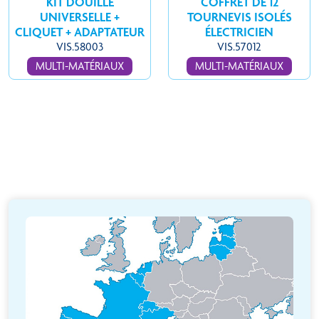
UNIVERSELLE +
TOURNEVIS ISOLÉS
CLIQUET + ADAPTATEUR
ÉLECTRICIEN
VIS.58003
VIS.57012
MULTI-MATÉRIAUX
MULTI-MATÉRIAUX