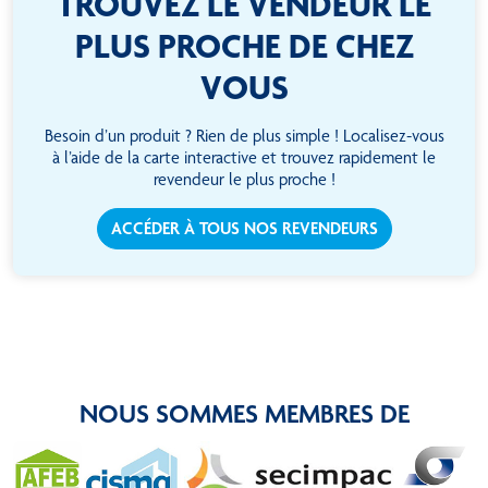
TROUVEZ LE VENDEUR LE
PLUS PROCHE DE CHEZ
VOUS
Besoin d’un produit ? Rien de plus simple ! Localisez-vous
à l’aide de la carte interactive et trouvez rapidement le
revendeur le plus proche !
ACCÉDER À TOUS NOS REVENDEURS
NOUS SOMMES MEMBRES DE