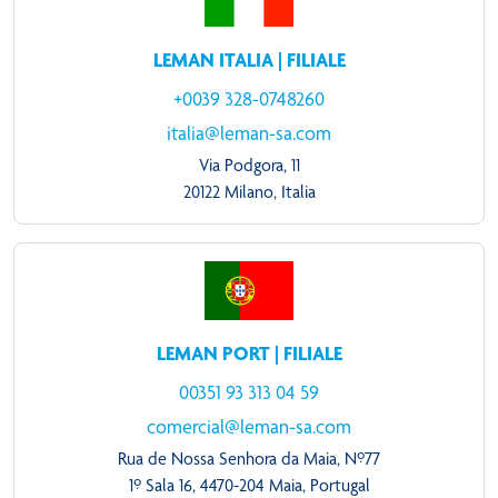
LEMAN ITALIA | FILIALE
+0039 328-0748260
italia@leman-sa.com
Via Podgora, 11
20122 Milano, Italia
LEMAN PORT | FILIALE
00351 93 313 04 59
comercial@leman-sa.com
Rua de Nossa Senhora da Maia, Nº77
1º Sala 16, 4470-204 Maia, Portugal