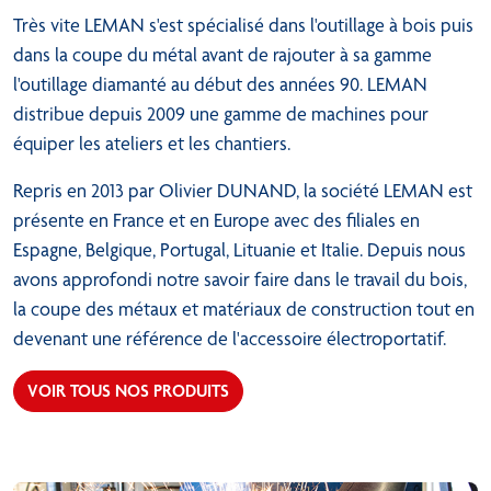
Très vite LEMAN s'est spécialisé dans l'outillage à bois puis
dans la coupe du métal avant de rajouter à sa gamme
l'outillage diamanté au début des années 90. LEMAN
distribue depuis 2009 une gamme de machines pour
équiper les ateliers et les chantiers.
Repris en 2013 par Olivier DUNAND, la société LEMAN est
présente en France et en Europe avec des filiales en
Espagne, Belgique, Portugal, Lituanie et Italie. Depuis nous
avons approfondi notre savoir faire dans le travail du bois,
la coupe des métaux et matériaux de construction tout en
devenant une référence de l'accessoire électroportatif.
VOIR TOUS NOS PRODUITS