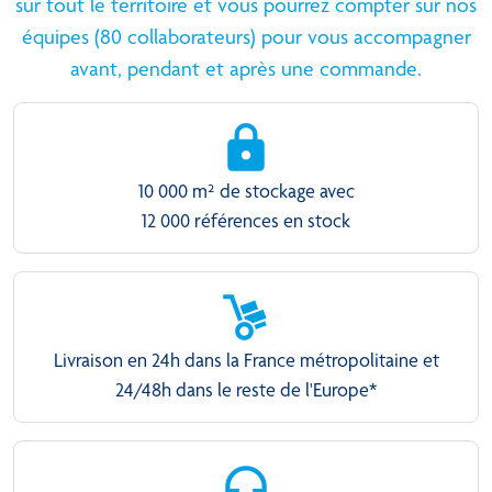
sur tout le territoire et vous pourrez compter sur nos
équipes (80 collaborateurs) pour vous accompagner
avant, pendant et après une commande.
10 000 m² de stockage avec
12 000 références en stock
Livraison en 24h dans la France métropolitaine et
24/48h dans le reste de l'Europe*
headphones