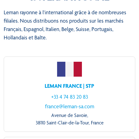
Leman rayonne à l'international grâce à de nombreuses
filiales. Nous distribuons nos produits sur les marchés
Français, Espagnol, Italien, Belge, Suisse, Portugais,
Hollandais et Balte.
LEMAN FRANCE | STP
+33 4 74 83 20 83
france@leman-sa.com
Avenue de Savoie,
38110 Saint-Clair-de-la-Tour, France