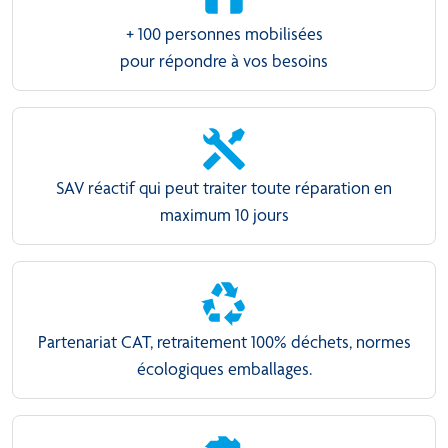
+ 100 personnes mobilisées
pour répondre à vos besoins
SAV réactif qui peut traiter toute réparation en
maximum 10 jours
recycling
Partenariat CAT, retraitement 100% déchets, normes
écologiques emballages.