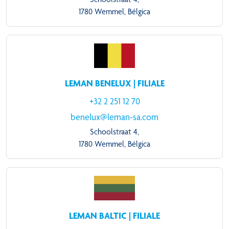
1780 Wemmel, Bélgica
LEMAN BENELUX | FILIALE
+32 2 251 12 70
benelux@leman-sa.com
Schoolstraat 4,
1780 Wemmel, Bélgica
LEMAN BALTIC | FILIALE