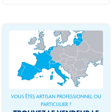
VOUS ÊTES ARTISAN PROFESSIONNEL OU
PARTICULIER ?