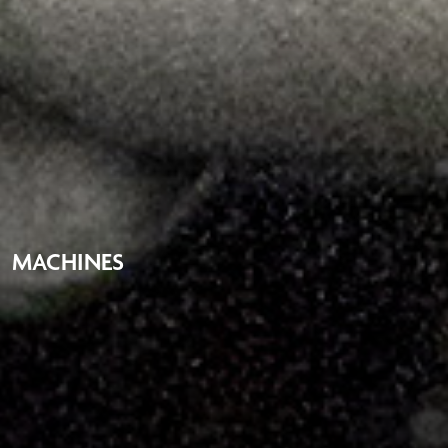
MACHINES