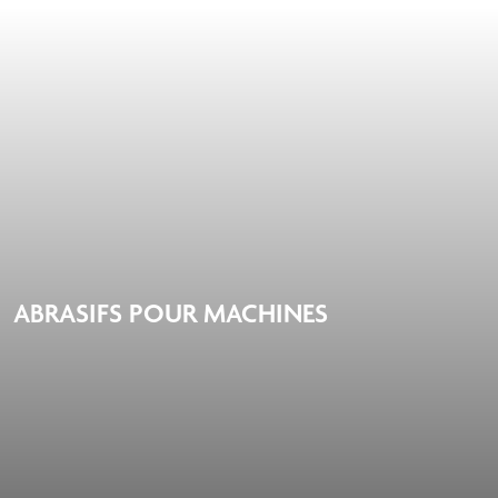
ABRASIFS POUR MACHINES