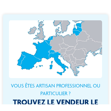
VOUS ÊTES ARTISAN PROFESSIONNEL OU
PARTICULIER ?
TROUVEZ LE VENDEUR LE