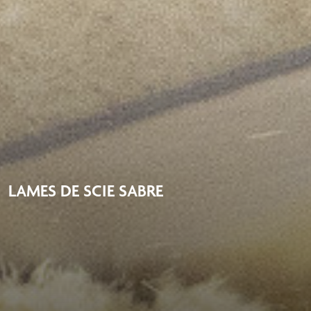
LAMES DE SCIE SABRE