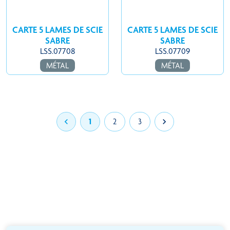
CARTE 5 LAMES DE SCIE
CARTE 5 LAMES DE SCIE
SABRE
SABRE
LSS.07708
LSS.07709
MÉTAL
MÉTAL

1
2
3
