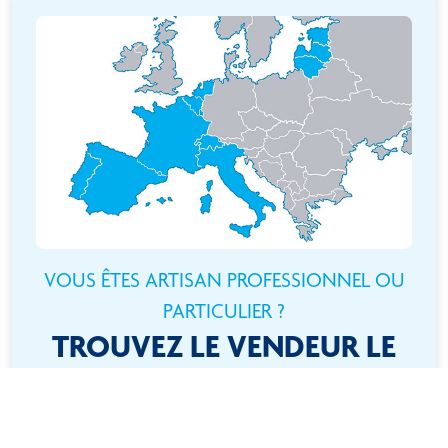
VOUS ÊTES ARTISAN PROFESSIONNEL OU
PARTICULIER ?
TROUVEZ LE VENDEUR LE
PLUS PROCHE DE CHEZ
VOUS