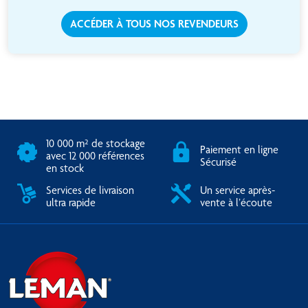
ACCÉDER À TOUS NOS REVENDEURS
10 000 m² de stockage
Paiement en ligne
avec 12 000 références
Sécurisé
en stock
Services de livraison
Un service après-
ultra rapide
vente à l’écoute