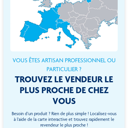
VOUS ÊTES ARTISAN PROFESSIONNEL OU
PARTICULIER ?
TROUVEZ LE VENDEUR LE
PLUS PROCHE DE CHEZ
VOUS
Besoin d’un produit ? Rien de plus simple ! Localisez-vous
à l’aide de la carte interactive et trouvez rapidement le
revendeur le plus proche !