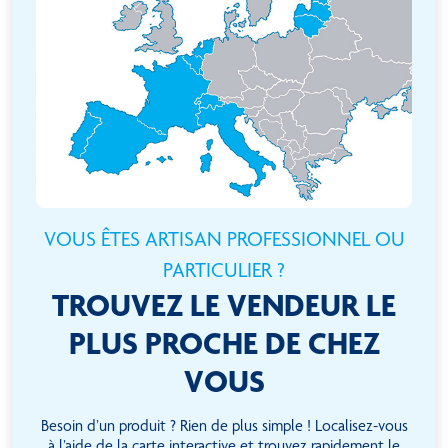
VOUS ÊTES ARTISAN PROFESSIONNEL OU
PARTICULIER ?
TROUVEZ LE VENDEUR LE
PLUS PROCHE DE CHEZ
VOUS
Besoin d’un produit ? Rien de plus simple ! Localisez-vous
à l’aide de la carte interactive et trouvez rapidement le