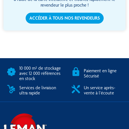
revendeur le plus proche !
ACCÉDER À TOUS NOS REVENDEURS
10 000 m² de stockage
Paiement en ligne
avec 12 000 références
Sécurisé
en stock
Services de livraison
Un service après-
ultra rapide
vente à l’écoute