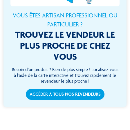
VOUS ÊTES ARTISAN PROFESSIONNEL OU
PARTICULIER ?
TROUVEZ LE VENDEUR LE
PLUS PROCHE DE CHEZ
VOUS
Besoin d’un produit ? Rien de plus simple ! Localisez-vous
à l’aide de la carte interactive et trouvez rapidement le
revendeur le plus proche !
ACCÉDER À TOUS NOS REVENDEURS