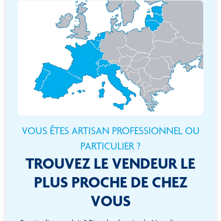
VOUS ÊTES ARTISAN PROFESSIONNEL OU
PARTICULIER ?
TROUVEZ LE VENDEUR LE
PLUS PROCHE DE CHEZ
VOUS