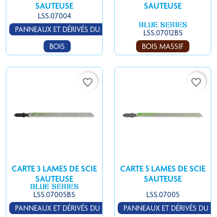
SAUTEUSE
SAUTEUSE
LSS.07004
PANNEAUX ET DÉRIVÉS DU
LSS.07012BS
BOIS
BOIS MASSIF
favorite_border
favorite_border
CARTE 3 LAMES DE SCIE
CARTE 5 LAMES DE SCIE
SAUTEUSE
SAUTEUSE
LSS.07005BS
LSS.07005
PANNEAUX ET DÉRIVÉS DU
PANNEAUX ET DÉRIVÉS DU