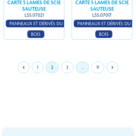
CARTE 5 LAMES DE SCIE
CARTE 5 LAMES DE SCIE
SAUTEUSE
SAUTEUSE
LSS.07021
LSS.07017
PANNEAUX ET DÉRIVÉS DU
PANNEAUX ET DÉRIVÉS DU
BOIS
BOIS

1
2
3
…
9
