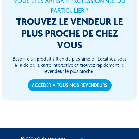
VOUS ÊTES ARTISAN PROFESSIONNEL OU
PARTICULIER ?
TROUVEZ LE VENDEUR LE
PLUS PROCHE DE CHEZ
VOUS
Besoin d’un produit ? Rien de plus simple ! Localisez-vous
à l’aide de la carte interactive et trouvez rapidement le
revendeur le plus proche !
ACCÉDER À TOUS NOS REVENDEURS