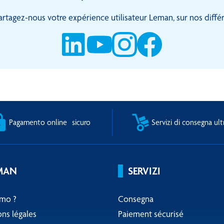
artagez-nous votre expérience utilisateur Leman, sur nos diffé
Pagamento online sicuro
Servizi di consegna ult
MAN
SERVIZI
amo ?
Consegna
ns légales
Paiement sécurisé