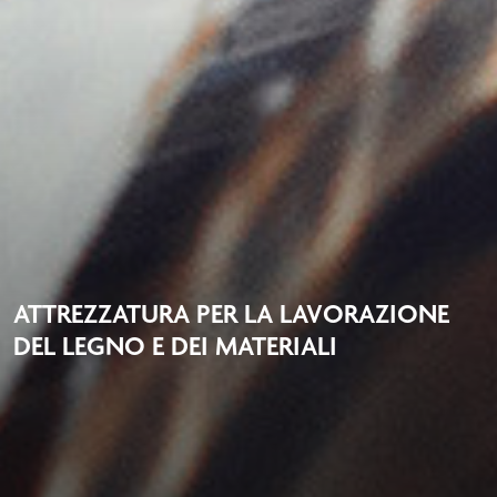
ATTREZZATURA PER LA LAVORAZIONE
DEL LEGNO E DEI MATERIALI