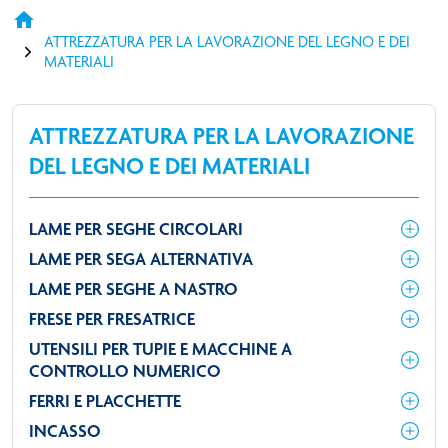
home
ATTREZZATURA PER LA LAVORAZIONE DEL LEGNO E DEI
MATERIALI
ATTREZZATURA PER LA LAVORAZIONE
DEL LEGNO E DEI MATERIALI
LAME PER SEGHE CIRCOLARI
LAME PER SEGA ALTERNATIVA
LAME PER SEGHE A NASTRO
FRESE PER FRESATRICE
UTENSILI PER TUPIE E MACCHINE A
CONTROLLO NUMERICO
FERRI E PLACCHETTE
INCASSO