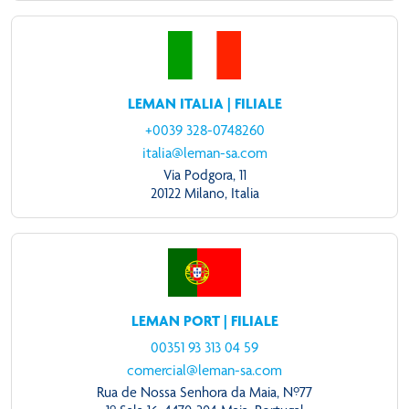
LEMAN ITALIA | FILIALE
+0039 328-0748260
italia@leman-sa.com
Via Podgora, 11
20122 Milano, Italia
LEMAN PORT | FILIALE
00351 93 313 04 59
comercial@leman-sa.com
Rua de Nossa Senhora da Maia, Nº77