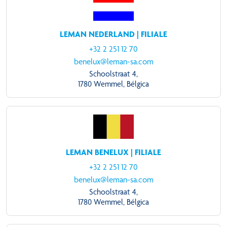
LEMAN NEDERLAND | FILIALE
+32 2 251 12 70
benelux@leman-sa.com
Schoolstraat 4,
1780 Wemmel, Bélgica
LEMAN BENELUX | FILIALE
+32 2 251 12 70
benelux@leman-sa.com
Schoolstraat 4,
1780 Wemmel, Bélgica