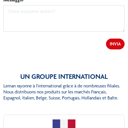
UN GROUPE INTERNATIONAL
Leman rayonne à l'international grâce à de nombreuses filiales.
Nous distribuons nos produits sur les marchés Français,
Espagnol, Italien, Belge, Suisse, Portugais, Hollandais et Balte.