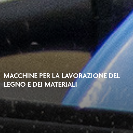
MACCHINE PER LA LAVORAZIONE DEL
LEGNO E DEI MATERIALI