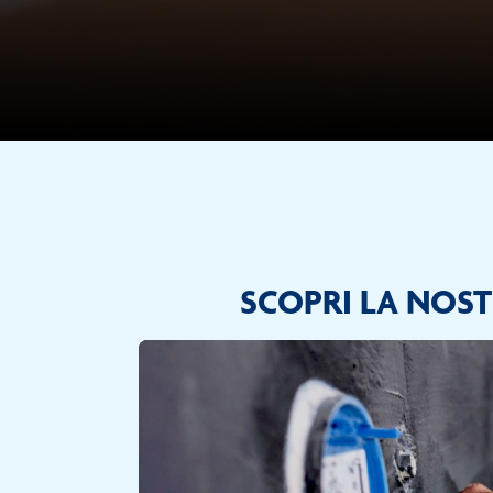
SCOPRI LA NOST