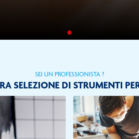
SEI UN PROFESSIONISTA ?
RA SELEZIONE DI STRUMENTI PE