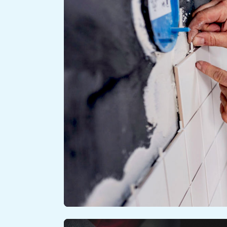
PIASTRELLISTA