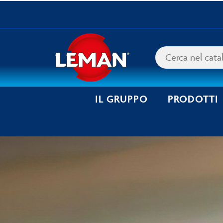
IL GRUPPO
PRODOTTI