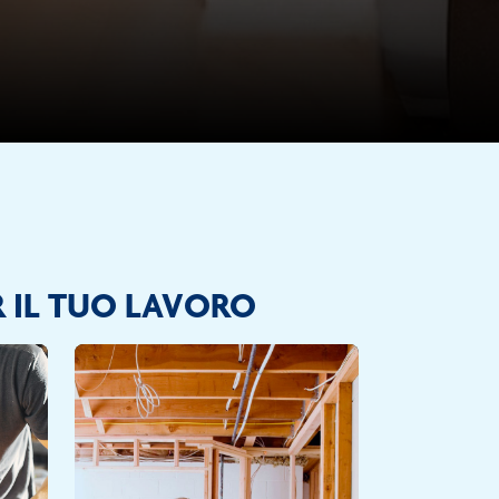
R IL TUO LAVORO