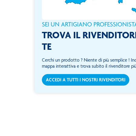
SEI UN ARTIGIANO PROFESSIONIST
TROVA IL RIVENDITOR
TE
Cerchi un prodotto ? Niente di più semplice ! Ind
mappa interattiva e trova subito il rivenditore più
ACCEDI A TUTTI I NOSTRI RIVENDITORI