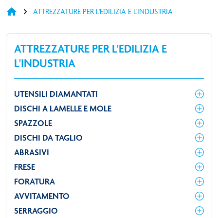
home
ATTREZZATURE PER L'EDILIZIA E L'INDUSTRIA
ATTREZZATURE PER L'EDILIZIA E
L'INDUSTRIA
UTENSILI DIAMANTATI
DISCHI A LAMELLE E MOLE
SPAZZOLE
DISCHI DA TAGLIO
ABRASIVI
FRESE
FORATURA
AVVITAMENTO
SERRAGGIO