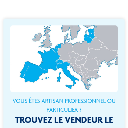
VOUS ÊTES ARTISAN PROFESSIONNEL OU
PARTICULIER ?
TROUVEZ LE VENDEUR LE