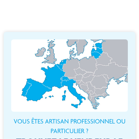
VOUS ÊTES ARTISAN PROFESSIONNEL OU
PARTICULIER ?