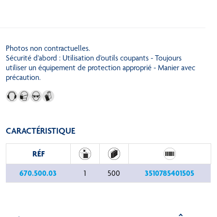
Photos non contractuelles.
Sécurité d'abord : Utilisation d'outils coupants - Toujours
utiliser un équipement de protection approprié - Manier avec
précaution.
CARACTÉRISTIQUE
RÉF
670.500.03
3510785401505
1
500