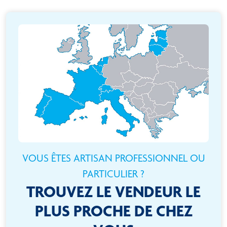
VOUS ÊTES ARTISAN PROFESSIONNEL OU
PARTICULIER ?
TROUVEZ LE VENDEUR LE
PLUS PROCHE DE CHEZ