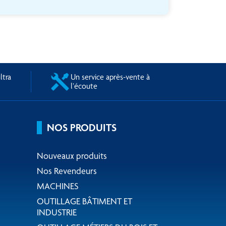
ltra
Un service après-vente à
l’écoute
NOS PRODUITS
Nouveaux produits
Nos Revendeurs
MACHINES
OUTILLAGE BÂTIMENT ET
INDUSTRIE