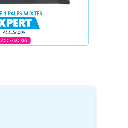
E 4 PALES MIXTES
ACC.56009
ACCESSOIRES