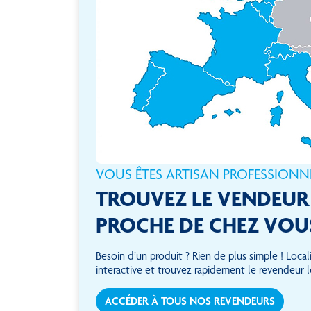
VOUS ÊTES ARTISAN PROFESSIONNE
TROUVEZ LE VENDEUR 
PROCHE DE CHEZ VOU
Besoin d’un produit ? Rien de plus simple ! Locali
interactive et trouvez rapidement le revendeur l
ACCÉDER À TOUS NOS REVENDEURS