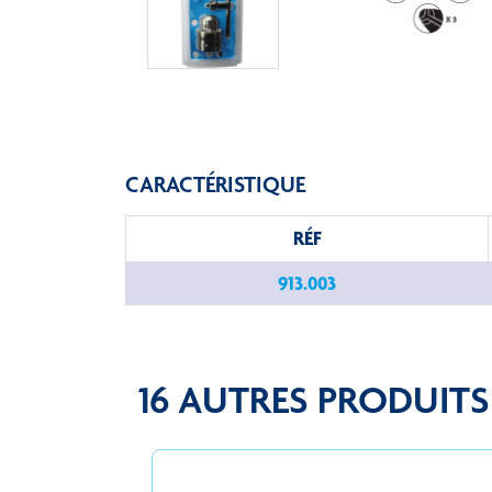
CARACTÉRISTIQUE
RÉF
913.003
16 AUTRES PRODUIT