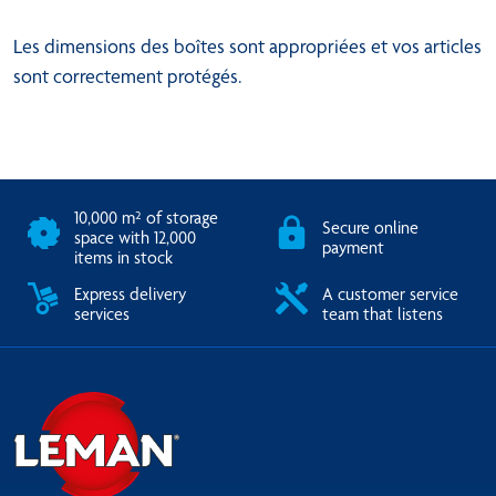
Les dimensions des boîtes sont appropriées et vos articles
sont correctement protégés.
10,000 m² of storage
Secure online
space with 12,000
payment
items in stock
Express delivery
A customer service
services
team that listens