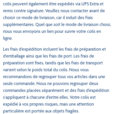
colis peuvent également être expédiés via UPS Extra et
remis contre signature. Veuillez nous contacter avant de
choisir ce mode de livraison, car il induit des frais
supplémentaires. Quel que soit le mode de livraison choisi,
nous vous envoyons un lien pour suivre votre colis en
ligne.
Les frais d'expédition incluent les frais de préparation et
d'emballage ainsi que les frais de port. Les frais de
préparation sont fixes, tandis que les frais de transport
varient selon le poids total du colis. Nous vous
recommandons de regrouper tous vos articles dans une
seule commande. Nous ne pouvons regrouper deux
commandes placées séparément et des frais d'expédition
s'appliquent à chacune d'entre elles. Votre colis est
expédié à vos propres risques, mais une attention
particulière est portée aux objets fragiles.