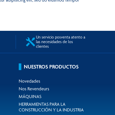
Un servicio posventa atento a
las necesidades de los
clientes
NUESTROS PRODUCTOS
Novedades
Nos Revendeurs
MÁQUINAS
HERRAMIENTAS PARA LA
CONSTRUCCIÓN Y LA INDUSTRIA